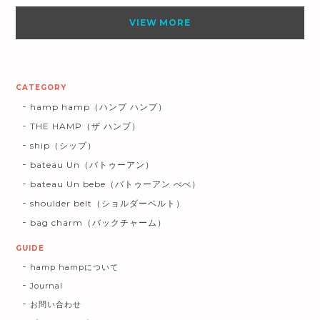
VIEW MORE
CATEGORY
hamp hamp（ハンプ ハンプ）
THE HAMP（ザ ハンプ）
ship（シップ）
bateau Un（バトゥーアン）
bateau Un bebe（バトゥーアン べべ）
shoulder belt（ショルダーベルト）
bag charm（バックチャーム）
GUIDE
hamp hampについて
Journal
お問い合わせ