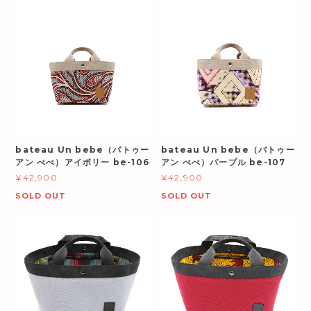
bateau Un bebe（バトゥー
bateau Un bebe（バトゥー
アン べべ）アイボリー be-106
アン べべ）パープル be-107
¥42,900
¥42,900
SOLD OUT
SOLD OUT