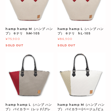
hamp hamp M（ハンプ ハン
hamp hamp L（ハンプ ハン
プ） キナリ hM-105
プ） キナリ hL-105
¥75,900
¥86,900
SOLD OUT
SOLD OUT
hamp hamp L（ハンプ ハン
hamp hamp M（ハンプ ハン
プ） バイカラー（レッド/グレ
プ） バイカラー(ベージュ/ピュ