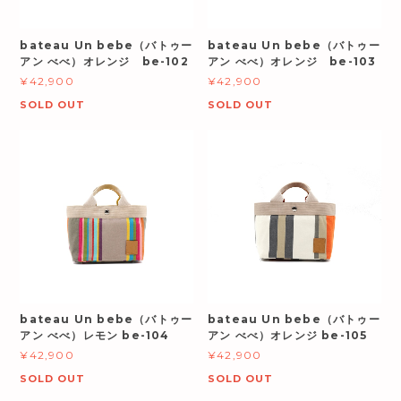
bateau Un bebe（バトゥー
bateau Un bebe（バトゥー
アン べべ）オレンジ be-102
アン べべ）オレンジ be-103
¥42,900
¥42,900
SOLD OUT
SOLD OUT
bateau Un bebe（バトゥー
bateau Un bebe（バトゥー
アン べべ）レモン be-104
アン べべ）オレンジ be-105
¥42,900
¥42,900
SOLD OUT
SOLD OUT