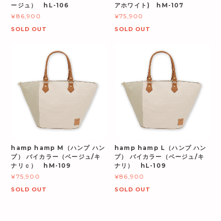
ージュ） hL-106
アホワイト) hM-107
¥86,900
¥75,900
SOLD OUT
SOLD OUT
hamp hamp M（ハンプ ハン
hamp hamp L（ハンプ ハン
プ） バイカラー（ベージュ/キ
プ） バイカラー（ベージュ/キ
ナリｃ） hM-109
ナリ） hL-109
¥75,900
¥86,900
SOLD OUT
SOLD OUT