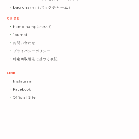
bag charm（バックチャーム）
GUIDE
hamp hampについて
Journal
お問い合わせ
プライバシーポリシー
特定商取引法に基づく表記
LINK
Instagram
Facebook
Official Site