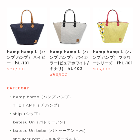
hamp hamp L（ハ
hamp hamp L（ハ
hamp hamp L（ハ
ンプ ハンプ） ネイビ
ンプ ハンプ） バイカ
ンプ ハンプ） フラワ
ー hL-101
ラー(ピュアホワイト/
ーシリーズ fhL-101
キナリ) hL-102
¥86,900
¥86,900
¥86,900
CATEGORY
hamp hamp（ハンプ ハンプ）
THE HAMP（ザ ハンプ）
ship（シップ）
bateau Un（バトゥーアン）
bateau Un bebe（バトゥーアン べべ）
shoulder belt（ショルダーベルト）