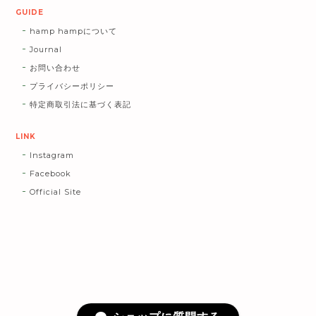
GUIDE
hamp hampについて
Journal
お問い合わせ
プライバシーポリシー
特定商取引法に基づく表記
LINK
Instagram
Facebook
Official Site