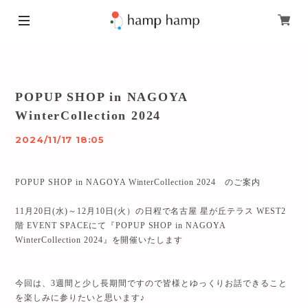
POPUP SHOP in NAGOYA
WinterCollection 2024
2024/11/17 18:05
POPUP SHOP in NAGOYA WinterCollection 2024 のご案内
11月20日(水)～12月10日(火）の日程で名古屋 星が丘テラス WEST2
階 EVENT SPACEにて『POPUP SHOP in NAGOYA
WinterCollection 2024』を開催いたします
今回は、3週間と少し長期間ですので皆様とゆっくりお話できること
を楽しみに参りたいと思います♪