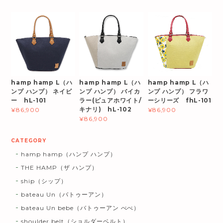
hamp hamp L（ハ
hamp hamp L（ハ
hamp hamp L（ハ
ンプ ハンプ） ネイビ
ンプ ハンプ） バイカ
ンプ ハンプ） フラワ
ー hL-101
ラー(ピュアホワイト/
ーシリーズ fhL-101
キナリ) hL-102
¥86,900
¥86,900
¥86,900
CATEGORY
hamp hamp（ハンプ ハンプ）
THE HAMP（ザ ハンプ）
ship（シップ）
bateau Un（バトゥーアン）
bateau Un bebe（バトゥーアン べべ）
shoulder belt（ショルダーベルト）