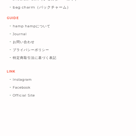
bag charm（バックチャーム）
GUIDE
hamp hampについて
Journal
お問い合わせ
プライバシーポリシー
特定商取引法に基づく表記
LINK
Instagram
Facebook
Official Site